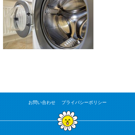
お問い合わせ
プライバシーポリシー