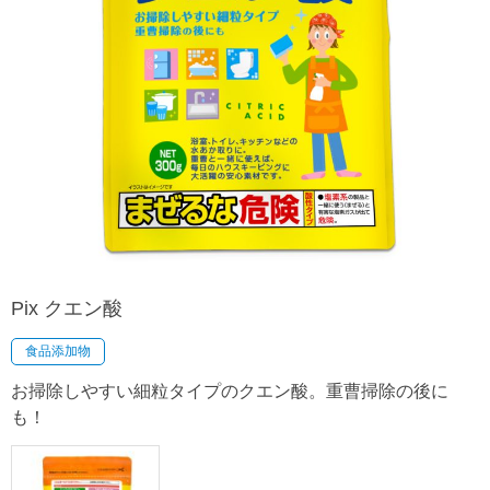
Pix クエン酸
食品添加物
お掃除しやすい細粒タイプのクエン酸。重曹掃除の後に
も！