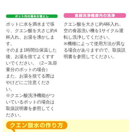
ポットに水を満水まで張
クエン酸を大さじ約4杯入れ、
り、クエン酸を大さじ約4
空の食器洗い機を1サイクル運
杯入れ、お湯を沸かしま
転し洗浄してください。
す。
※機種によって使用方法が異な
そのまま1時間位保温した
る場合がありますので、取扱説
後、お湯を捨てよくすす
明書を参照してください。
いでください。（2～3L容
量分のポットの場合）
また、お湯を捨てる際は
やけどにご注意くださ
い。
※クエン酸洗浄機能がつ
いているポットの場合は
取扱説明書を参照してく
ださい。