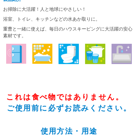
お掃除に大活躍！人と地球にやさしい！
浴室、トイレ、キッチンなどの水あか取りに。
重曹と一緒に使えば、毎日のハウスキーピングに大活躍の安心
素材です。
これは食べ物ではありません。
ご使用前に必ずお読みください。
使用方法・用途