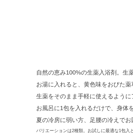
自然の恵み100%の生薬入浴剤。生
お湯に入れると、黄色味をおびた薬
生薬をそのまま手軽に使えるように
お風呂に1包を入れるだけで、身体
夏の冷房に弱い方、足腰の冷えでお
バリエーションは2種類。お試しに最適な1包入