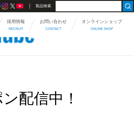
製品検索
採用情報
お問い合わせ
オンラインショップ
RECRUIT
CONTACT
ONLINE SHOP
ポン配信中！