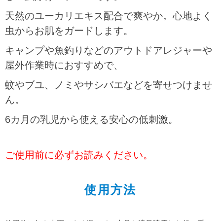
天然のユーカリエキス配合で爽やか。心地よく
虫からお肌をガードします。
キャンプや魚釣りなどのアウトドアレジャーや
屋外作業時におすすめで、
蚊やブユ、ノミやサシバエなどを寄せつけませ
ん。
6カ月の乳児から使える安心の低刺激。
ご使用前に必ずお読みください。
使用方法