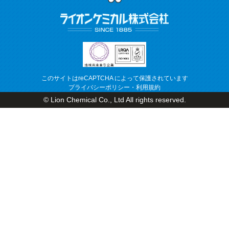
このサイトはreCAPTCHA によって保護されています
プライバシーポリシー
・
利用規約
© Lion Chemical Co., Ltd All rights reserved.