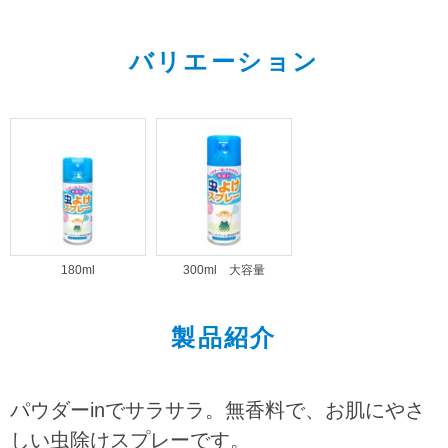
バリエーション
180ml
300ml 大容量
製品紹介
パウダーinでサラサラ。無香料で、お肌にやさ
しい虫除けスプレーです。