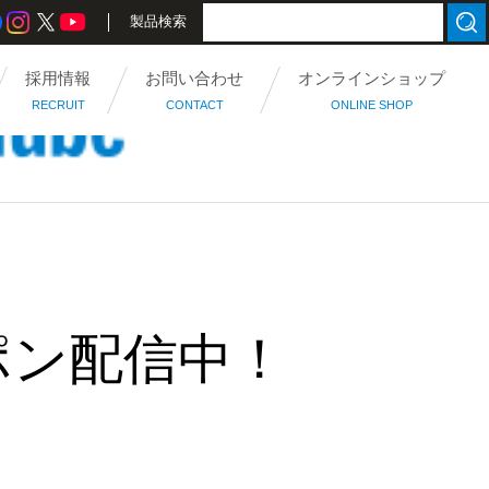
製品検索
採用情報
お問い合わせ
オンラインショップ
RECRUIT
CONTACT
ONLINE SHOP
ポン配信中！