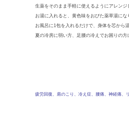
生薬をそのまま手軽に使えるようにアレンジ
お湯に入れると、黄色味をおびた薬草湯にな
お風呂に1包を入れるだけで、身体を芯から
夏の冷房に弱い方、足腰の冷えでお困りの方
疲労回復、肩のこり、冷え症、腰痛、神経痛、