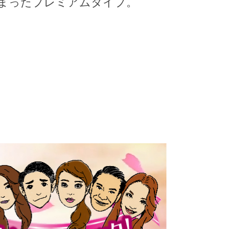
まったプレミアムタイプ。