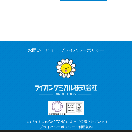
お問い合わせ
プライバシーポリシー
このサイトはreCAPTCHA によって保護されています
プライバシーポリシー
・
利用規約