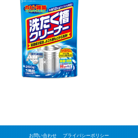
お問い合わせ
プライバシーポリシー