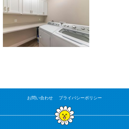
お問い合わせ
プライバシーポリシー