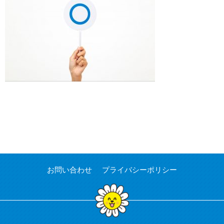
お問い合わせ
プライバシーポリシー