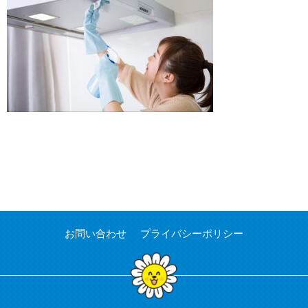
お問い合わせ
プライバシーポリシー