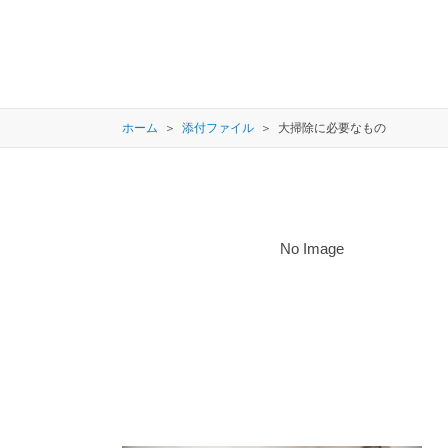
ホーム
添付ファイル
大掃除に必要なもの
No Image