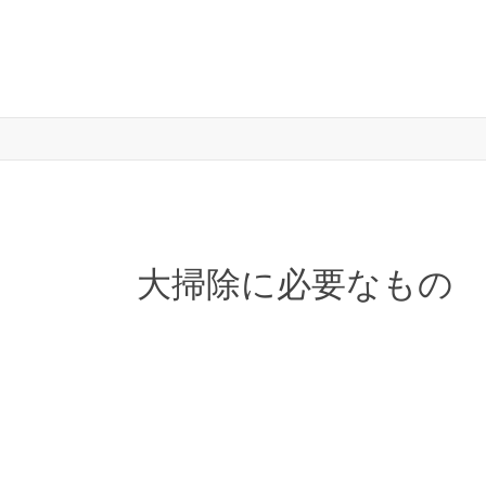
大掃除に必要なもの