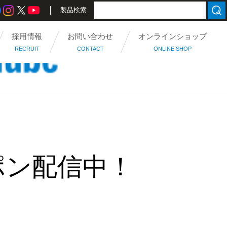
製品検索
採用情報
お問い合わせ
オンラインショップ
RECRUIT
CONTACT
ONLINE SHOP
ポン配信中！