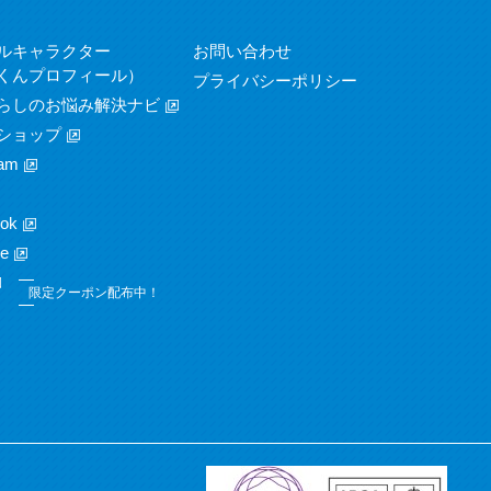
ルキャラクター
お問い合わせ
くんプロフィール）
プライバシーポリシー
らしのお悩み解決ナビ
ショップ
am
ok
e
限定クーポン配布中！