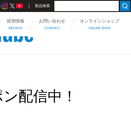
製品検索
採用情報
お問い合わせ
オンラインショップ
RECRUIT
CONTACT
ONLINE SHOP
ポン配信中！