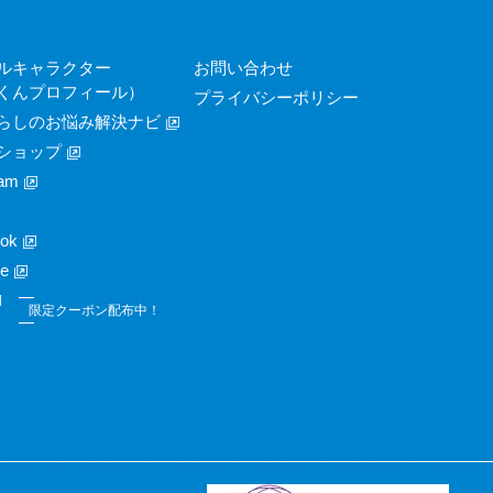
ルキャラクター
お問い合わせ
くんプロフィール）
プライバシーポリシー
らしのお悩み解決ナビ
ショップ
am
ok
e
限定クーポン配布中！