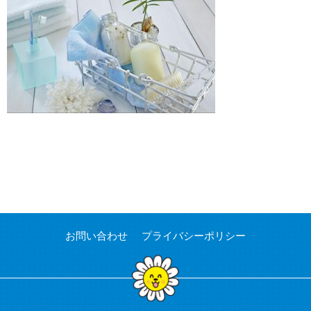
お問い合わせ
プライバシーポリシー