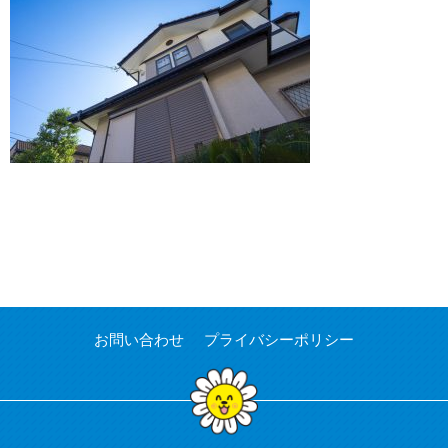
お問い合わせ
プライバシーポリシー