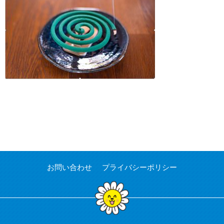
お問い合わせ
プライバシーポリシー