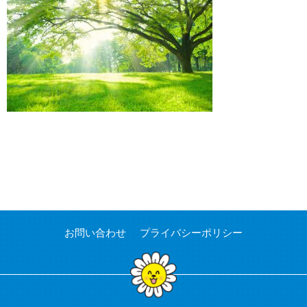
お問い合わせ
プライバシーポリシー