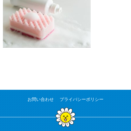
お問い合わせ
プライバシーポリシー