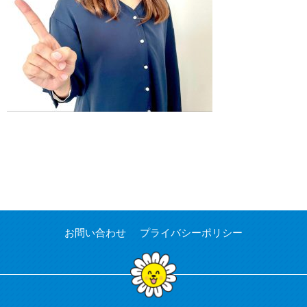
お問い合わせ
プライバシーポリシー