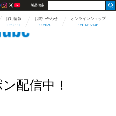
製品検索
採用情報
お問い合わせ
オンラインショップ
RECRUIT
CONTACT
ONLINE SHOP
ポン配信中！