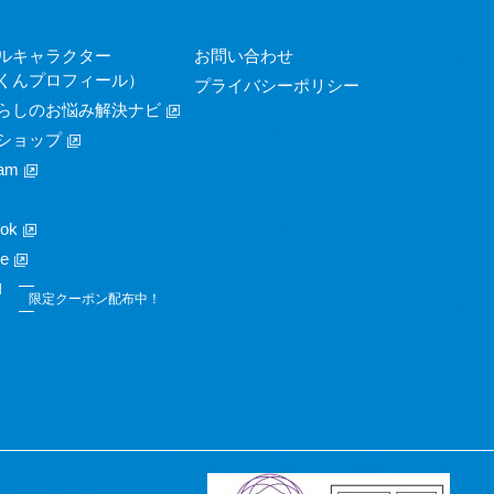
ルキャラクター
お問い合わせ
くんプロフィール）
プライバシーポリシー
らしのお悩み解決ナビ
ショップ
am
ok
e
限定クーポン配布中！