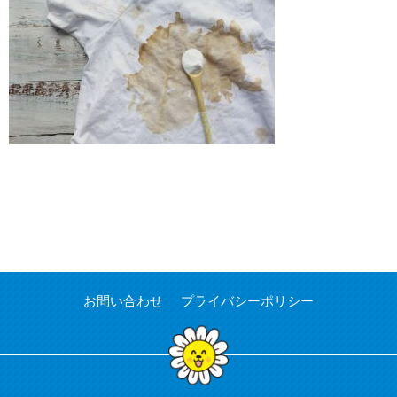
お問い合わせ
プライバシーポリシー