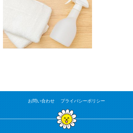
お問い合わせ
プライバシーポリシー