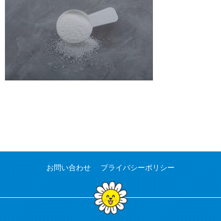
お問い合わせ
プライバシーポリシー