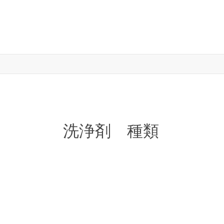
洗浄剤 種類