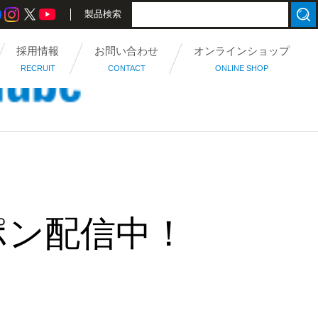
製品検索
採用情報
お問い合わせ
オンラインショップ
RECRUIT
CONTACT
ONLINE SHOP
ポン配信中！