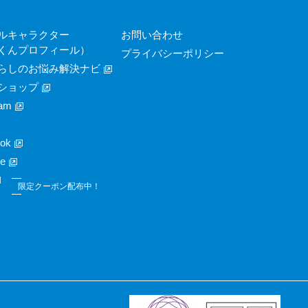
ルキャラクター
お問い合わせ
くんプロフィール）
プライバシーポリシー
らしのお悩み解決ナビ
ショップ
am
ok
e
限定クーポン配布中！