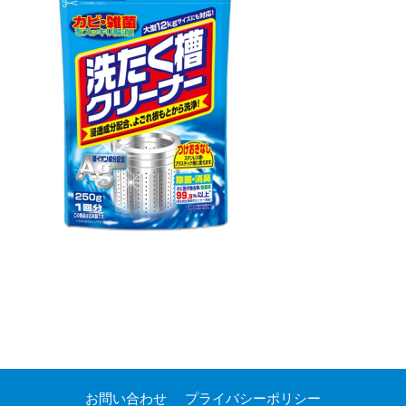
お問い合わせ
プライバシーポリシー