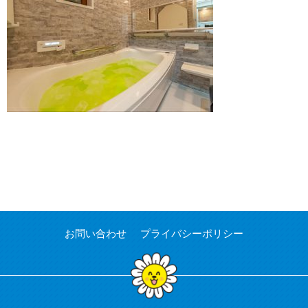
お問い合わせ
プライバシーポリシー