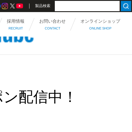
製品検索
採用情報
お問い合わせ
オンラインショップ
RECRUIT
CONTACT
ONLINE SHOP
ポン配信中！