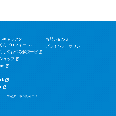
ルキャラクター
お問い合わせ
くんプロフィール）
プライバシーポリシー
らしのお悩み解決ナビ
ショップ
am
ok
e
限定クーポン配布中！