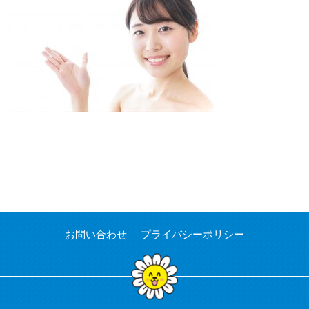
お問い合わせ
プライバシーポリシー