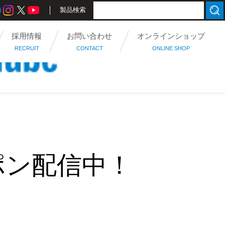
製品検索
採用情報
お問い合わせ
オンラインショップ
RECRUIT
CONTACT
ONLINE SHOP
ポン配信中！