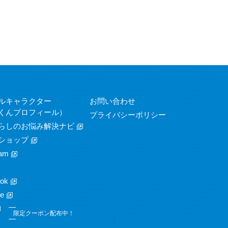
ルキャラクター
お問い合わせ
くんプロフィール）
プライバシーポリシー
らしのお悩み解決ナビ
ショップ
am
ok
e
限定クーポン配布中！