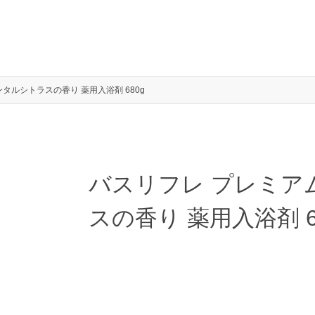
タルシトラスの香り 薬用入浴剤 680g
バスリフレ プレミア
スの香り 薬用入浴剤 6