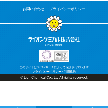
お問い合わせ
プライバシーポリシー
このサイトはreCAPTCHA によって保護されています
プライバシーポリシー
・
利用規約
© Lion Chemical Co., Ltd All rights reserved.