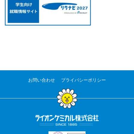
お問い合わせ
プライバシーポリシー