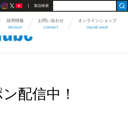
製品検索
採用情報
お問い合わせ
オンラインショップ
RECRUIT
CONTACT
ONLINE SHOP
ポン配信中！