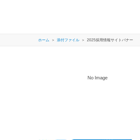
ホーム
添付ファイル
2025採用情報サイトバナー
No Image