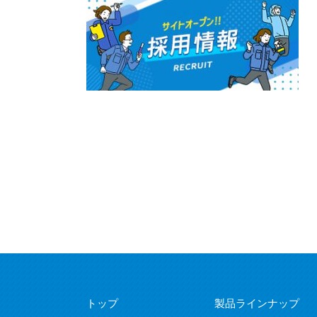
トップ
製品ラインナップ