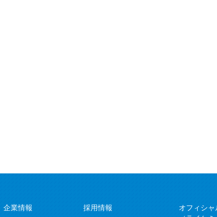
企業情報
採用情報
オフィシャ