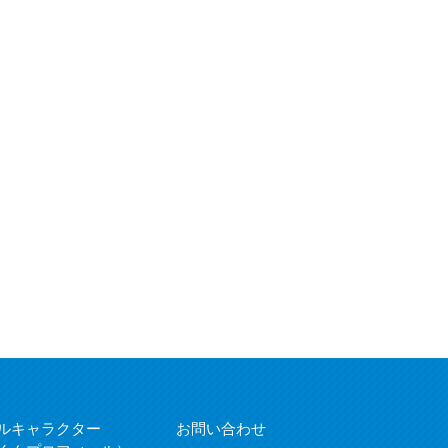
ルキャラクター
お問い合わせ