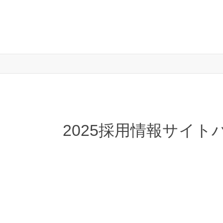
2025採用情報サイト