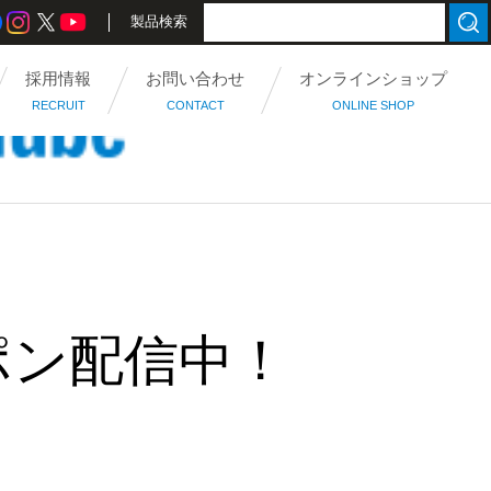
製品検索
採用情報
お問い合わせ
オンラインショップ
RECRUIT
CONTACT
ONLINE SHOP
ポン配信中！