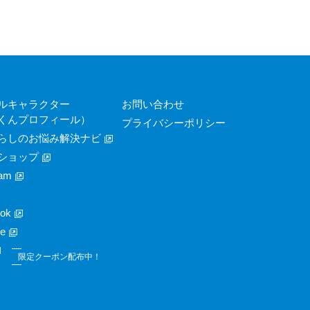
ルキャラクター
お問い合わせ
くんプロフィール）
プライバシーポリシー
らしのお悩み解決ナビ
ショップ
am
ok
e
限定クーポン配布中！