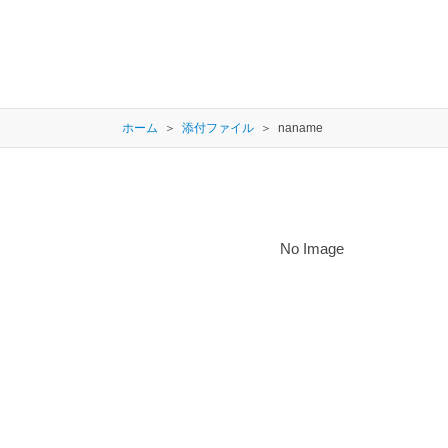
ホーム
添付ファイル
naname
No Image