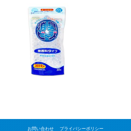
お問い合わせ
プライバシーポリシー