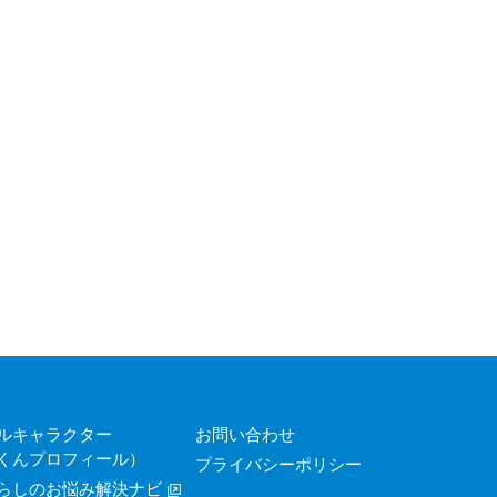
ルキャラクター
お問い合わせ
くんプロフィール）
プライバシーポリシー
らしのお悩み解決ナビ