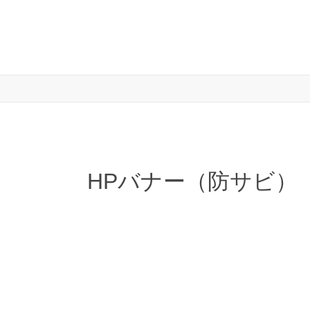
HPバナー（防サビ）