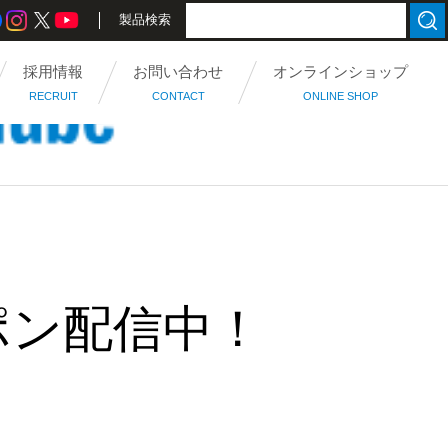
製品検索
採用情報
お問い合わせ
オンラインショップ
RECRUIT
CONTACT
ONLINE SHOP
ポン配信中！