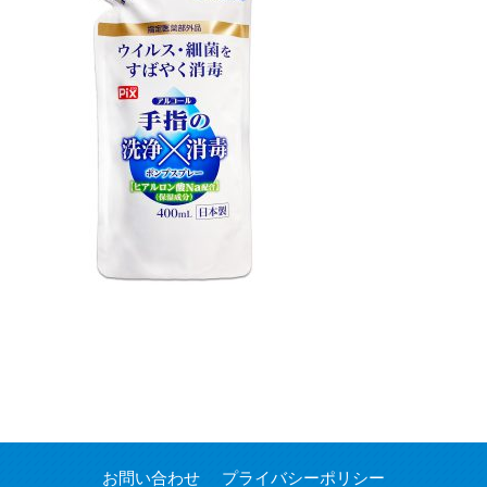
お問い合わせ
プライバシーポリシー