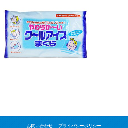
お問い合わせ
プライバシーポリシー