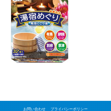
お問い合わせ
プライバシーポリシー