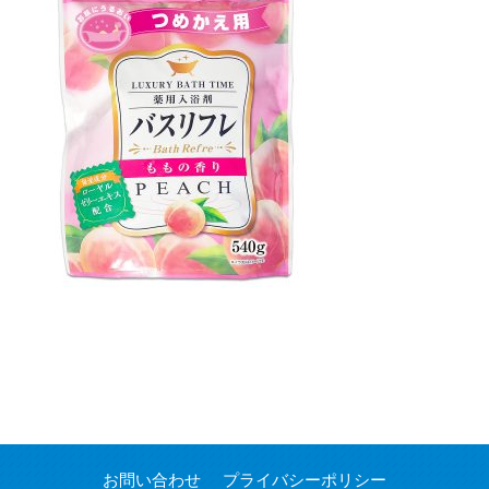
お問い合わせ
プライバシーポリシー