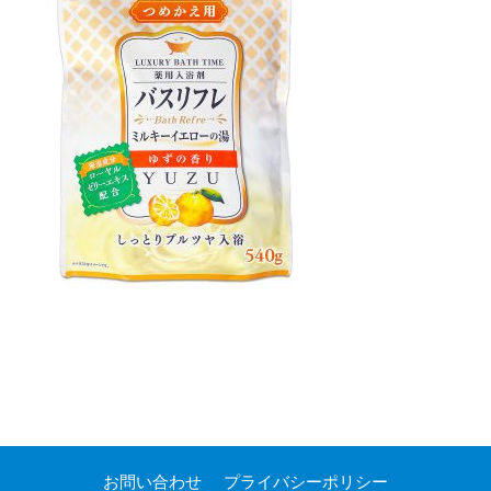
お問い合わせ
プライバシーポリシー