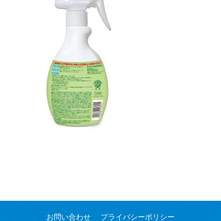
お問い合わせ
プライバシーポリシー