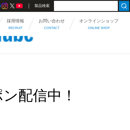
製品検索
採用情報
お問い合わせ
オンラインショップ
RECRUIT
CONTACT
ONLINE SHOP
ポン配信中！