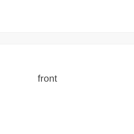
front