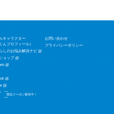
ルキャラクター
お問い合わせ
くんプロフィール）
プライバシーポリシー
らしのお悩み解決ナビ
ショップ
am
ok
e
限定クーポン配布中！