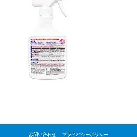
お問い合わせ
プライバシーポリシー