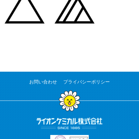
お問い合わせ
プライバシーポリシー