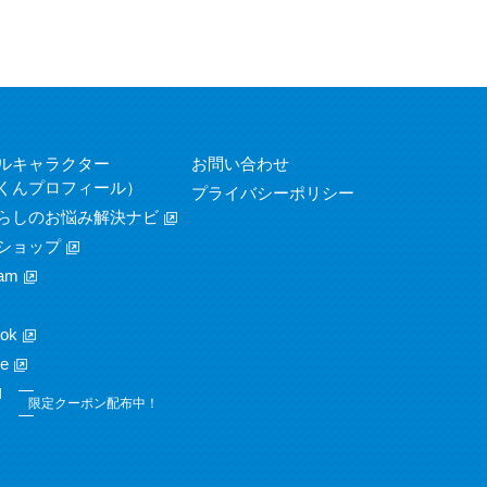
ルキャラクター
お問い合わせ
くんプロフィール）
プライバシーポリシー
らしのお悩み解決ナビ
ショップ
am
ok
e
限定クーポン配布中！