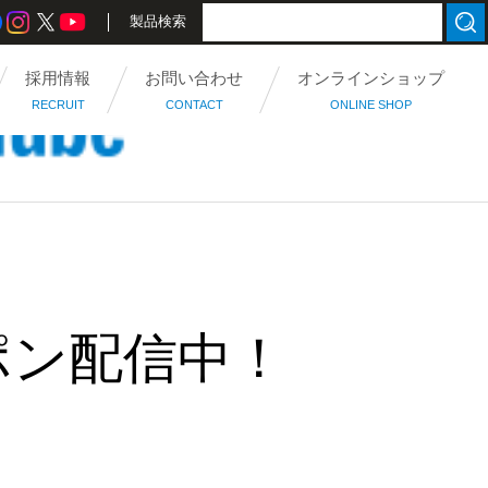
製品検索
採用情報
お問い合わせ
オンラインショップ
RECRUIT
CONTACT
ONLINE SHOP
ポン配信中！