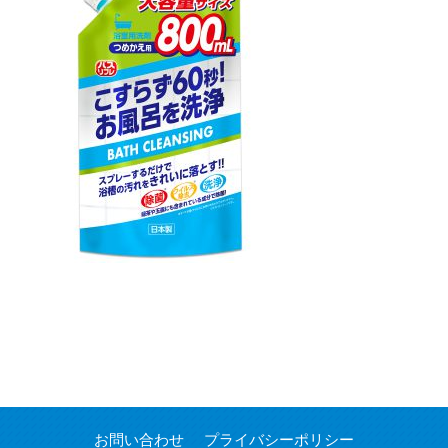
お問い合わせ
プライバシーポリシー