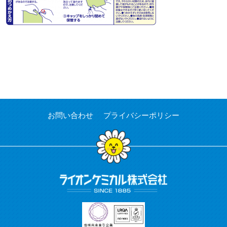
お問い合わせ
プライバシーポリシー