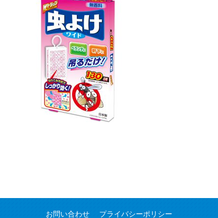
お問い合わせ
プライバシーポリシー