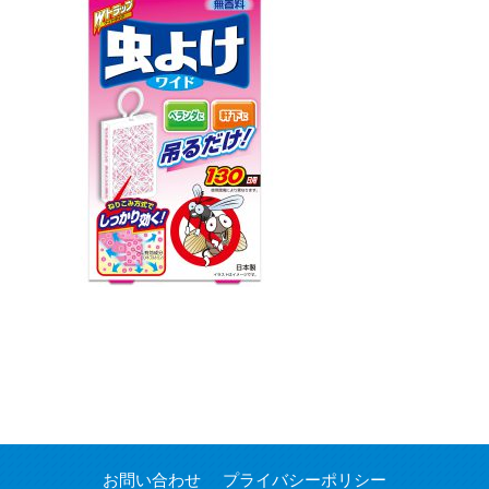
お問い合わせ
プライバシーポリシー