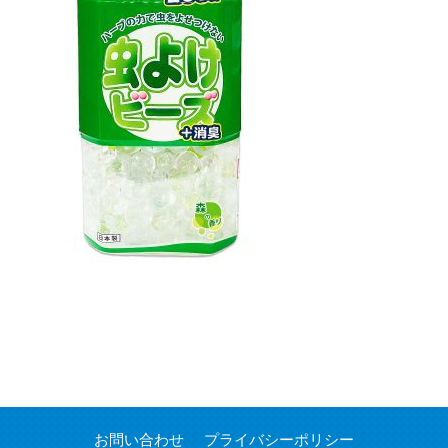
お問い合わせ
プライバシーポリシー