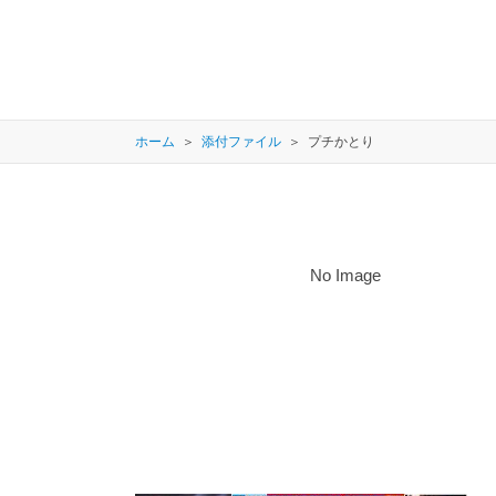
ホーム
添付ファイル
プチかとり
No Image