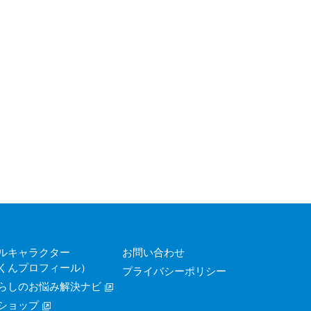
ルキャラクター
お問い合わせ
くんプロフィール）
プライバシーポリシー
らしのお悩み解決ナビ
ショップ