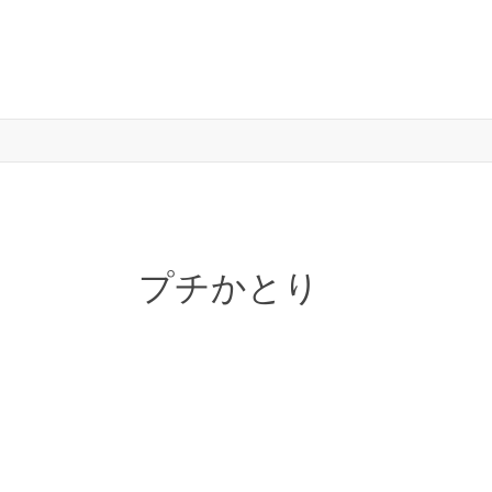
プチかとり