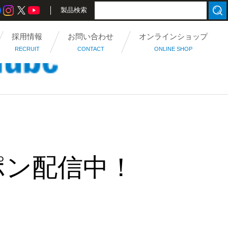
製品検索
採用情報
お問い合わせ
オンラインショップ
RECRUIT
CONTACT
ONLINE SHOP
ポン配信中！